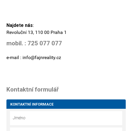
Najdete nás
:
Revoluční 13, 110 00 Praha 1
mobil. : 725 077 077
e-mail : info@fajnreality.cz
Kontaktní formulář
KONTAKTNÍ INFORMACE